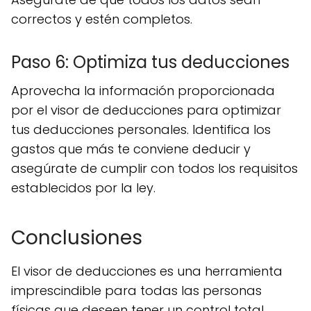
correctos y estén completos.
Paso 6: Optimiza tus deducciones
Aprovecha la información proporcionada
por el visor de deducciones para optimizar
tus deducciones personales. Identifica los
gastos que más te conviene deducir y
asegúrate de cumplir con todos los requisitos
establecidos por la ley.
Conclusiones
El visor de deducciones es una herramienta
imprescindible para todas las personas
físicas que deseen tener un control total