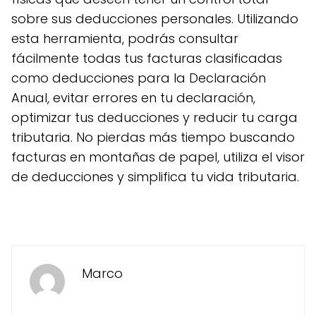
sobre sus deducciones personales. Utilizando
esta herramienta, podrás consultar
fácilmente todas tus facturas clasificadas
como deducciones para la Declaración
Anual, evitar errores en tu declaración,
optimizar tus deducciones y reducir tu carga
tributaria. No pierdas más tiempo buscando
facturas en montañas de papel, utiliza el visor
de deducciones y simplifica tu vida tributaria.
Marco