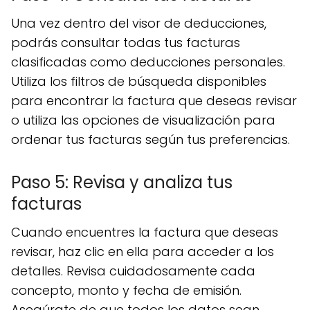
Una vez dentro del visor de deducciones,
podrás consultar todas tus facturas
clasificadas como deducciones personales.
Utiliza los filtros de búsqueda disponibles
para encontrar la factura que deseas revisar
o utiliza las opciones de visualización para
ordenar tus facturas según tus preferencias.
Paso 5: Revisa y analiza tus
facturas
Cuando encuentres la factura que deseas
revisar, haz clic en ella para acceder a los
detalles. Revisa cuidadosamente cada
concepto, monto y fecha de emisión.
Asegúrate de que todos los datos sean