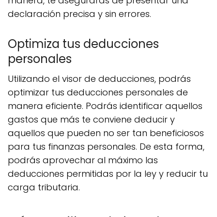
manera, te asegurarás de presentar una
declaración precisa y sin errores.
Optimiza tus deducciones
personales
Utilizando el visor de deducciones, podrás
optimizar tus deducciones personales de
manera eficiente. Podrás identificar aquellos
gastos que más te conviene deducir y
aquellos que pueden no ser tan beneficiosos
para tus finanzas personales. De esta forma,
podrás aprovechar al máximo las
deducciones permitidas por la ley y reducir tu
carga tributaria.