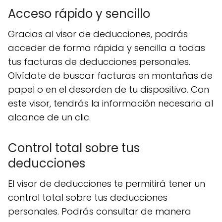
Acceso rápido y sencillo
Gracias al visor de deducciones, podrás
acceder de forma rápida y sencilla a todas
tus facturas de deducciones personales.
Olvídate de buscar facturas en montañas de
papel o en el desorden de tu dispositivo. Con
este visor, tendrás la información necesaria al
alcance de un clic.
Control total sobre tus
deducciones
El visor de deducciones te permitirá tener un
control total sobre tus deducciones
personales. Podrás consultar de manera