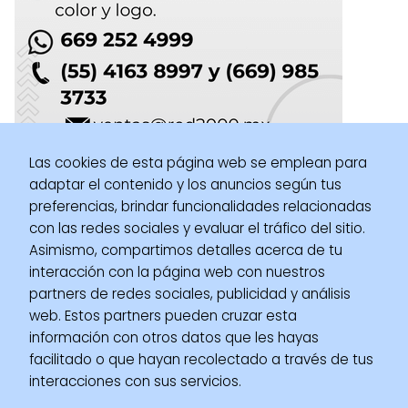
Las cookies de esta página web se emplean para
adaptar el contenido y los anuncios según tus
preferencias, brindar funcionalidades relacionadas
con las redes sociales y evaluar el tráfico del sitio.
Negocio y Emprendimiento
Facturación Electrónica
Visor de
Asimismo, compartimos detalles acerca de tu
Deducciones: Consulta tus facturas para la Declaración Anual
interacción con la página web con nuestros
partners de redes sociales, publicidad y análisis
web. Estos partners pueden cruzar esta
información con otros datos que les hayas
facilitado o que hayan recolectado a través de tus
interacciones con sus servicios.
NEGOCIOYEMPRESA