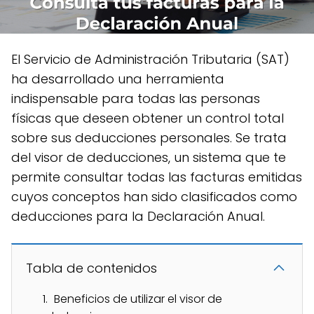
El Servicio de Administración Tributaria (SAT)
ha desarrollado una herramienta
indispensable para todas las personas
físicas que deseen obtener un control total
sobre sus deducciones personales. Se trata
del visor de deducciones, un sistema que te
permite consultar todas las facturas emitidas
cuyos conceptos han sido clasificados como
deducciones para la Declaración Anual.
Tabla de contenidos
Beneficios de utilizar el visor de