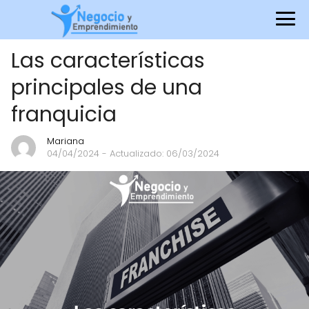
Las características
principales de una
franquicia
Mariana
04/04/2024
- Actualizado: 06/03/2024