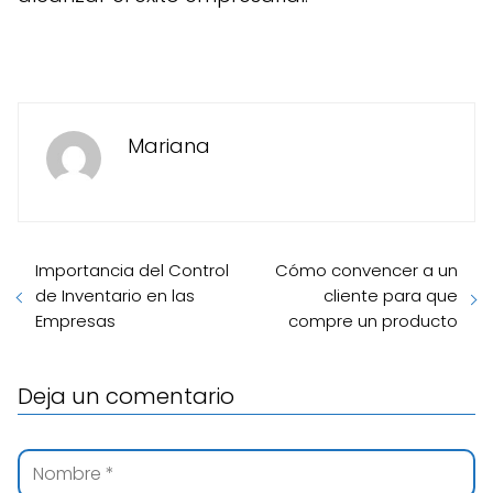
Mariana
Importancia del Control
Cómo convencer a un
de Inventario en las
cliente para que
Empresas
compre un producto
Deja un comentario