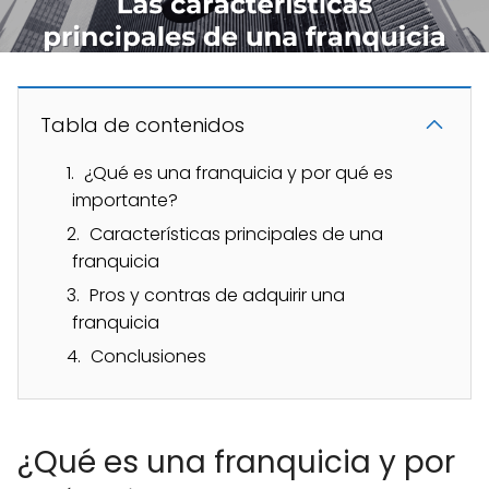
Tabla de contenidos
¿Qué es una franquicia y por qué es
importante?
Características principales de una
franquicia
Pros y contras de adquirir una
franquicia
Conclusiones
¿Qué es una franquicia y por