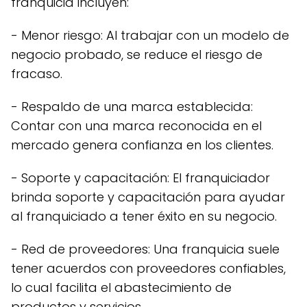
franquicia incluyen:
- Menor riesgo: Al trabajar con un modelo de
negocio probado, se reduce el riesgo de
fracaso.
- Respaldo de una marca establecida:
Contar con una marca reconocida en el
mercado genera confianza en los clientes.
- Soporte y capacitación: El franquiciador
brinda soporte y capacitación para ayudar
al franquiciado a tener éxito en su negocio.
- Red de proveedores: Una franquicia suele
tener acuerdos con proveedores confiables,
lo cual facilita el abastecimiento de
productos y servicios.