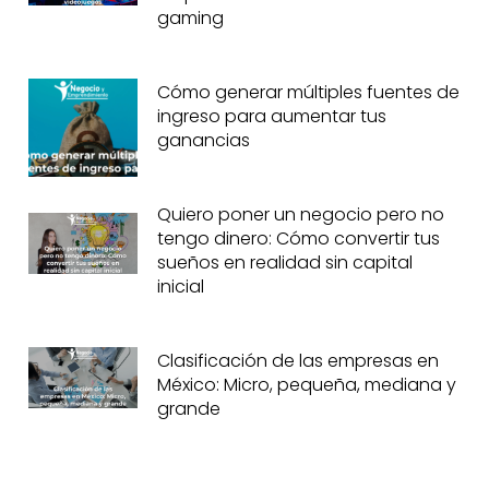
gaming
Cómo generar múltiples fuentes de
ingreso para aumentar tus
ganancias
Quiero poner un negocio pero no
tengo dinero: Cómo convertir tus
sueños en realidad sin capital
inicial
Clasificación de las empresas en
México: Micro, pequeña, mediana y
grande