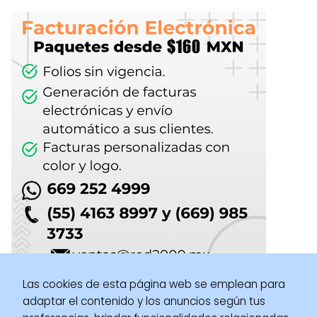
Las cookies de esta página web se emplean para
adaptar el contenido y los anuncios según tus