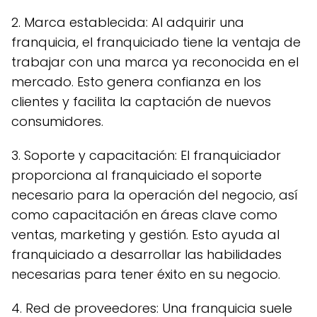
2. Marca establecida: Al adquirir una
franquicia, el franquiciado tiene la ventaja de
trabajar con una marca ya reconocida en el
mercado. Esto genera confianza en los
clientes y facilita la captación de nuevos
consumidores.
3. Soporte y capacitación: El franquiciador
proporciona al franquiciado el soporte
necesario para la operación del negocio, así
como capacitación en áreas clave como
ventas, marketing y gestión. Esto ayuda al
franquiciado a desarrollar las habilidades
necesarias para tener éxito en su negocio.
4. Red de proveedores: Una franquicia suele