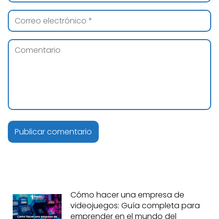
Cómo hacer una empresa de
videojuegos: Guía completa para
emprender en el mundo del