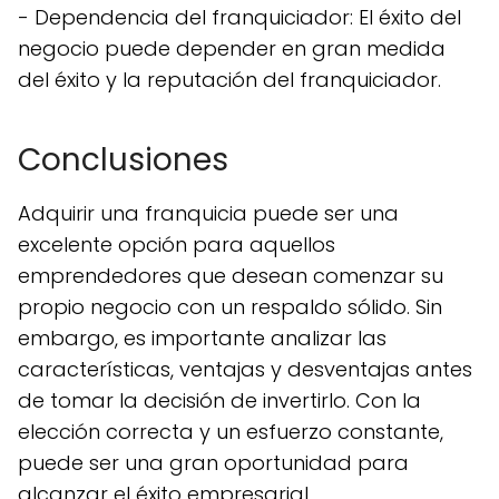
- Dependencia del franquiciador: El éxito del
negocio puede depender en gran medida
del éxito y la reputación del franquiciador.
Conclusiones
Adquirir una franquicia puede ser una
excelente opción para aquellos
emprendedores que desean comenzar su
propio negocio con un respaldo sólido. Sin
embargo, es importante analizar las
características, ventajas y desventajas antes
de tomar la decisión de invertirlo. Con la
elección correcta y un esfuerzo constante,
puede ser una gran oportunidad para
alcanzar el éxito empresarial.