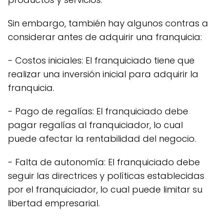
Sin embargo, también hay algunos contras a
considerar antes de adquirir una franquicia:
- Costos iniciales: El franquiciado tiene que
realizar una inversión inicial para adquirir la
franquicia.
- Pago de regalías: El franquiciado debe
pagar regalías al franquiciador, lo cual
puede afectar la rentabilidad del negocio.
- Falta de autonomía: El franquiciado debe
seguir las directrices y políticas establecidas
por el franquiciador, lo cual puede limitar su
libertad empresarial.