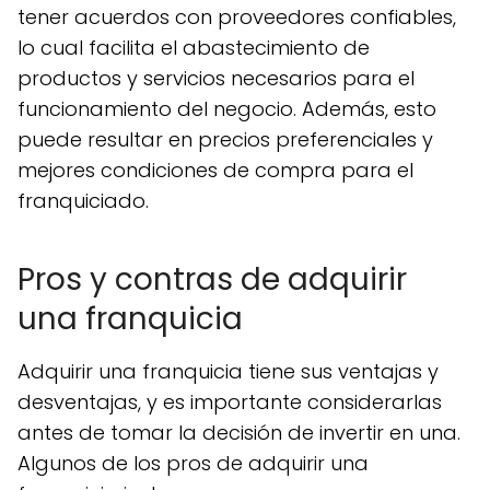
tener acuerdos con proveedores confiables,
lo cual facilita el abastecimiento de
productos y servicios necesarios para el
funcionamiento del negocio. Además, esto
puede resultar en precios preferenciales y
mejores condiciones de compra para el
franquiciado.
Pros y contras de adquirir
una franquicia
Adquirir una franquicia tiene sus ventajas y
desventajas, y es importante considerarlas
antes de tomar la decisión de invertir en una.
Algunos de los pros de adquirir una