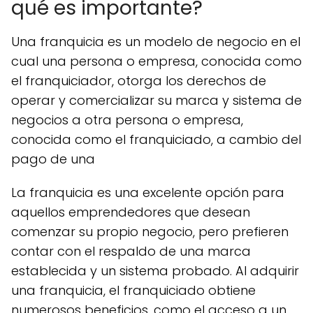
qué es importante?
Una franquicia es un modelo de
negocio
en el
cual una persona o empresa, conocida como
el franquiciador, otorga los derechos de
operar y comercializar su marca y sistema de
negocios a otra persona o empresa,
conocida como el franquiciado, a cambio del
pago de una
La franquicia es una excelente opción para
aquellos emprendedores que desean
comenzar su propio negocio, pero prefieren
contar con el respaldo de una marca
establecida y un sistema probado. Al adquirir
una franquicia, el franquiciado obtiene
numerosos beneficios, como el acceso a un