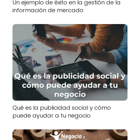
Un ejemplo de éxito en la gestión de la
información de mercado
Qué es la publicidad social y cómo
puede ayudar a tu negocio