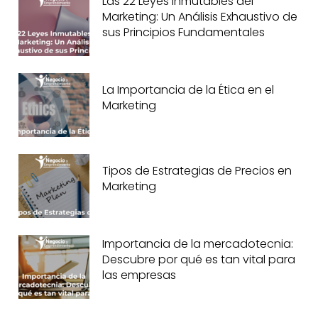
Las 22 Leyes Inmutables del
Marketing: Un Análisis Exhaustivo de
sus Principios Fundamentales
La Importancia de la Ética en el
Marketing
Tipos de Estrategias de Precios en
Marketing
Importancia de la mercadotecnia:
Descubre por qué es tan vital para
las empresas