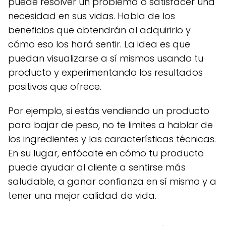
puede resolver un problema o satisfacer una
necesidad en sus vidas. Habla de los
beneficios que obtendrán al adquirirlo y
cómo eso los hará sentir. La idea es que
puedan visualizarse a sí mismos usando tu
producto y experimentando los resultados
positivos que ofrece.
Por ejemplo, si estás vendiendo un producto
para bajar de peso, no te limites a hablar de
los ingredientes y las características técnicas.
En su lugar, enfócate en cómo tu producto
puede ayudar al cliente a sentirse más
saludable, a ganar confianza en sí mismo y a
tener una mejor calidad de vida.