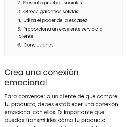
Presenta pruebas sociales
Ofrece garantías sólidas
Utiliza el poder de la escasez
Proporciona un excelente servicio al
cliente
Conclusiones
Crea una conexión
emocional
Para convencer a un cliente de que compre
tu producto, debes establecer una conexión
emocional con ellos. Es importante que
puedas transmitirles cómo tu producto