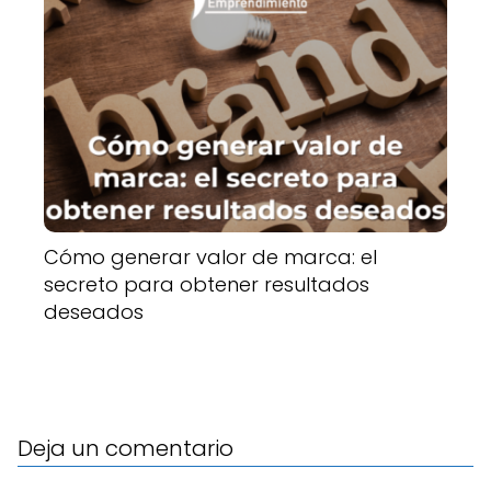
Cómo generar valor de marca: el
secreto para obtener resultados
deseados
Deja un comentario