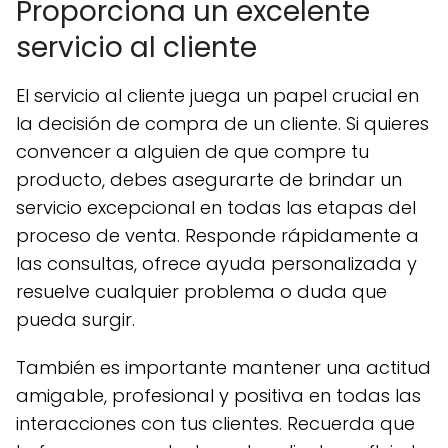
Proporciona un excelente
servicio al cliente
El servicio al cliente juega un papel crucial en
la decisión de compra de un cliente. Si quieres
convencer a alguien de que compre tu
producto, debes asegurarte de brindar un
servicio excepcional en todas las etapas del
proceso de venta. Responde rápidamente a
las consultas, ofrece ayuda personalizada y
resuelve cualquier problema o duda que
pueda surgir.
También es importante mantener una actitud
amigable, profesional y positiva en todas las
interacciones con tus clientes. Recuerda que