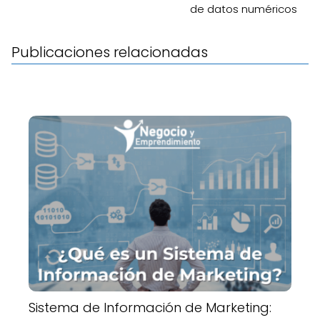
de datos numéricos
Publicaciones relacionadas
Sistema de Información de Marketing: