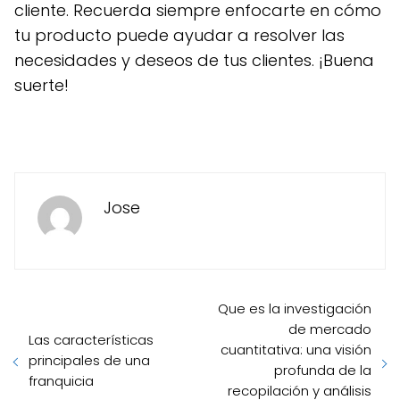
cliente. Recuerda siempre enfocarte en cómo
tu producto puede ayudar a resolver las
necesidades y deseos de tus clientes. ¡Buena
suerte!
Jose
Que es la investigación
de mercado
Las características
cuantitativa: una visión
principales de una
profunda de la
franquicia
recopilación y análisis