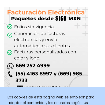
Las cookies de esta página web se emplean para
adaptar el contenido y los anuncios según tus