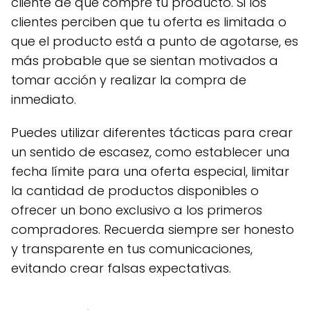
cliente de que compre tu producto. Si los
clientes perciben que tu oferta es limitada o
que el producto está a punto de agotarse, es
más probable que se sientan motivados a
tomar acción y realizar la compra de
inmediato.
Puedes utilizar diferentes tácticas para crear
un sentido de escasez, como establecer una
fecha límite para una oferta especial, limitar
la cantidad de productos disponibles o
ofrecer un bono exclusivo a los primeros
compradores. Recuerda siempre ser honesto
y transparente en tus comunicaciones,
evitando crear falsas expectativas.