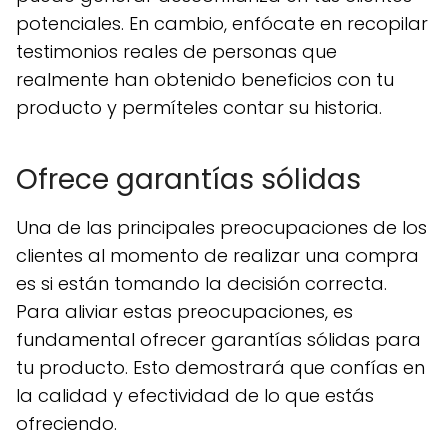
potenciales. En cambio, enfócate en recopilar
testimonios reales de personas que
realmente han obtenido beneficios con tu
producto y permíteles contar su historia.
Ofrece garantías sólidas
Una de las principales preocupaciones de los
clientes al momento de realizar una compra
es si están tomando la decisión correcta.
Para aliviar estas preocupaciones, es
fundamental ofrecer garantías sólidas para
tu producto. Esto demostrará que confías en
la calidad y efectividad de lo que estás
ofreciendo.