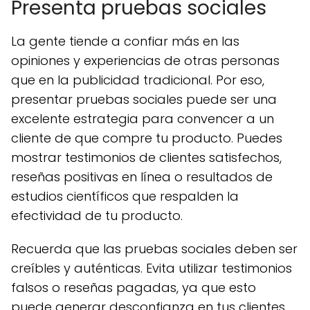
Presenta pruebas sociales
La gente tiende a confiar más en las
opiniones y experiencias de otras personas
que en la publicidad tradicional. Por eso,
presentar pruebas sociales puede ser una
excelente estrategia para convencer a un
cliente de que compre tu producto. Puedes
mostrar testimonios de clientes satisfechos,
reseñas positivas en línea o resultados de
estudios científicos que respalden la
efectividad de tu producto.
Recuerda que las pruebas sociales deben ser
creíbles y auténticas. Evita utilizar testimonios
falsos o reseñas pagadas, ya que esto
puede generar desconfianza en tus clientes