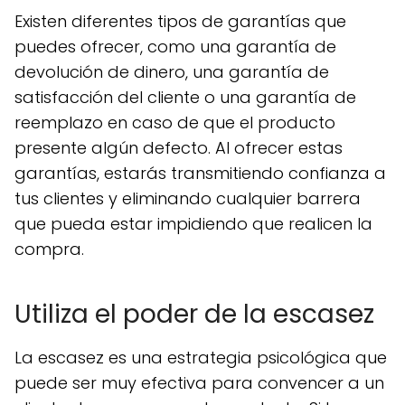
Existen diferentes tipos de garantías que
puedes ofrecer, como una garantía de
devolución de dinero, una garantía de
satisfacción del cliente o una garantía de
reemplazo en caso de que el producto
presente algún defecto. Al ofrecer estas
garantías, estarás transmitiendo confianza a
tus clientes y eliminando cualquier barrera
que pueda estar impidiendo que realicen la
compra.
Utiliza el poder de la escasez
La escasez es una estrategia psicológica que
puede ser muy efectiva para convencer a un