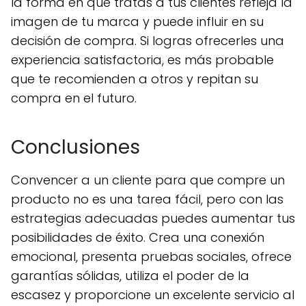
la forma en que tratas a tus clientes refleja la
imagen de tu marca y puede influir en su
decisión de compra. Si logras ofrecerles una
experiencia satisfactoria, es más probable
que te recomienden a otros y repitan su
compra en el futuro.
Conclusiones
Convencer a un cliente para que compre un
producto no es una tarea fácil, pero con las
estrategias adecuadas puedes aumentar tus
posibilidades de éxito. Crea una conexión
emocional, presenta pruebas sociales, ofrece
garantías sólidas, utiliza el poder de la
escasez y proporcione un excelente servicio al