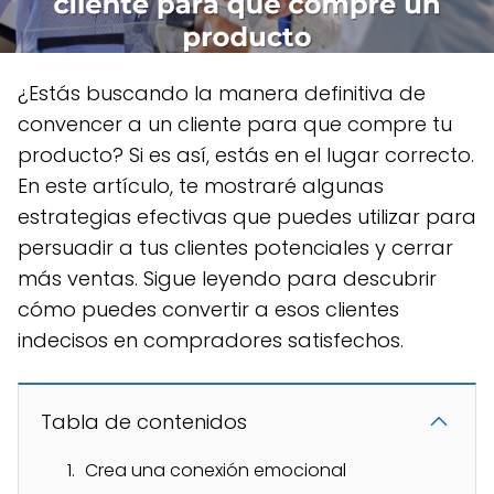
¿Estás buscando la manera definitiva de
convencer a un cliente para que compre tu
producto? Si es así, estás en el lugar correcto.
En este artículo, te mostraré algunas
estrategias efectivas
que puedes utilizar para
persuadir a tus clientes potenciales y cerrar
más ventas. Sigue leyendo para descubrir
cómo puedes convertir a esos clientes
indecisos en compradores satisfechos.
Tabla de contenidos
Crea una conexión emocional