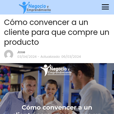
Cómo convencer a un
cliente para que compre un
producto
Jose
03/04/2024
- Actualizado: 06/03/2024